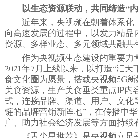
以生态资源联动，共同缔造“内
近年来，央视频在朝着体系化、
向高速发展的过程中，以发力精品
资源、多样业态、多元领域共融共
作为央视频生态建设的重要力量
2021年7月上线以来，以打造“汇天
食文化圈为愿景，搭载央视频5G
美食资源，生产美食垂类重点IP内
式，连接品牌、渠道、用户、文化
链的品牌营销新阵地”，在传播中
广、助力社会经济发展等方面持续
《舌尖星推荐》是央视频立足平