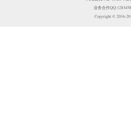
业务合作QQ:12834589
Copyright © 2016-201