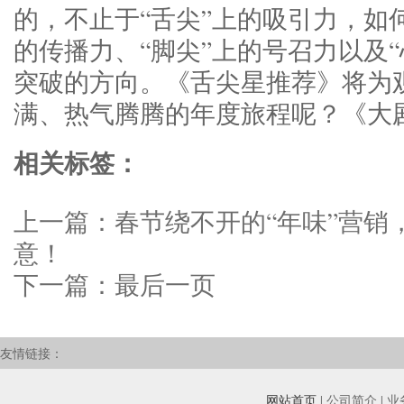
的，不止于“舌尖”上的吸引力，如
的传播力、“脚尖”上的号召力以及
突破的方向。《舌尖星推荐》将为
满、热气腾腾的年度旅程呢？《大剧
相关标签：
上一篇：
春节绕不开的“年味”营销
意！
下一篇：
最后一页
友情链接：
网站首页
| 公司简介 | 