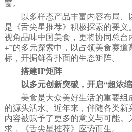
窗。
以多样态产品丰富内容布局、以
是《舌尖星推荐》积极探索的要义。
视角品味中国美食，更将协同总台
+”的多元探索中，以占领美食赛道
标，开掘鲜香扑面的生态矩阵。
搭建IP矩阵
以多元创新突破，开启“超浓缩
美食是大众美好生活的重要组成
的源头活水。近年来，伴随各类新
内容被赋予了更多的意义与可能。
求，《舌尖星推荐》应势而生。