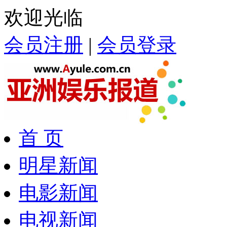
欢迎光临
会员注册
|
会员登录
首 页
明星新闻
电影新闻
电视新闻