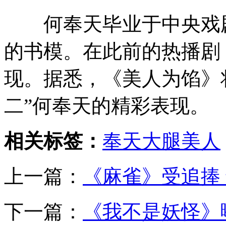
何奉天毕业于中央戏剧
的书模。在此前的热播剧
现。据悉，《美人为馅》
二”何奉天的精彩表现。
相关标签：
奉天
大腿
美人
上一篇：
《麻雀》受追捧
下一篇：
《我不是妖怪》